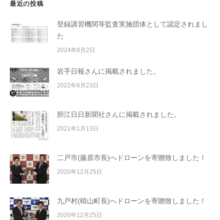
最近の投稿
ョ
ン
登録講習機関等監査実施団体として認定されまし
た
2024年8月2日
岩手日報さんに掲載されました。
2022年6月23日
胆江日日新聞社さんに掲載されました。
2021年1月13日
二戸市(藤原市長)へドローンを寄贈致しました！
2020年12月25日
九戸村(晴山町長)へドローンを寄贈致しました！
2020年12月25日