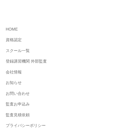
HOME
資格認定
スクール⼀覧
登録講習機関 外部監査
会社情報
お知らせ
お問い合わせ
監査お申込み
監査見積依頼
プライバシーポリシー