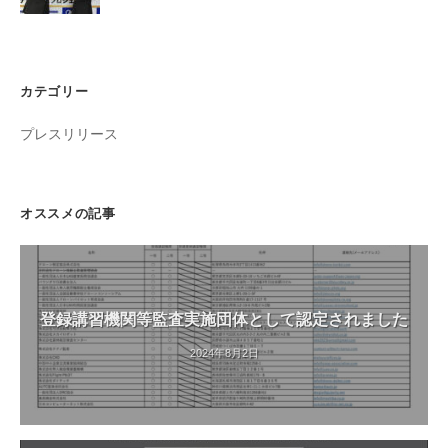
カテゴリー
プレスリリース
オススメの記事
登録講習機関等監査実施団体として認定されました
2024年8月2日