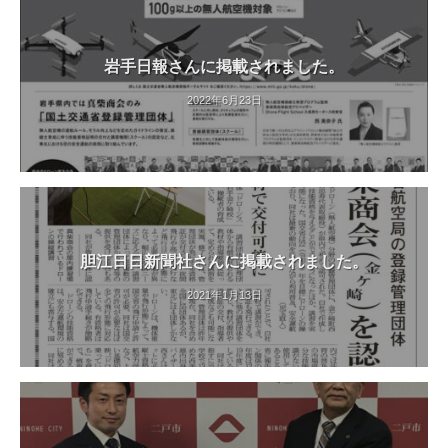
岩手日報さんに掲載されました。
2022年6月23日
胆江日日新聞社さんに掲載されました。
2021年1月13日