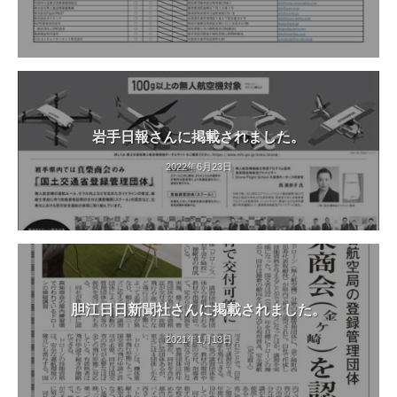
岩手日報さんに掲載されました。
2022年6月23日
胆江日日新聞社さんに掲載されました。
2021年1月13日