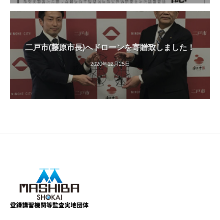
二戸市(藤原市長)へドローンを寄贈致しました！
2020年12月25日