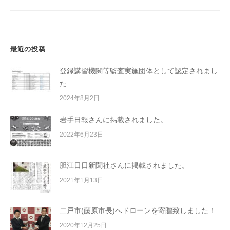
ョ
ン
最近の投稿
登録講習機関等監査実施団体として認定されまし
た
2024年8月2日
岩手日報さんに掲載されました。
2022年6月23日
胆江日日新聞社さんに掲載されました。
2021年1月13日
二戸市(藤原市長)へドローンを寄贈致しました！
2020年12月25日