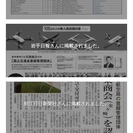
岩手日報さんに掲載されました。
2022年6月23日
胆江日日新聞社さんに掲載されました。
2021年1月13日