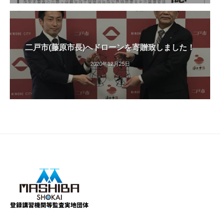
二戸市(藤原市長)へドローンを寄贈致しました！
2020年12月25日