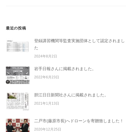
ョ
ン
最近の投稿
登録講習機関等監査実施団体として認定されまし
た
2024年8月2日
岩手日報さんに掲載されました。
2022年6月23日
胆江日日新聞社さんに掲載されました。
2021年1月13日
二戸市(藤原市長)へドローンを寄贈致しました！
2020年12月25日